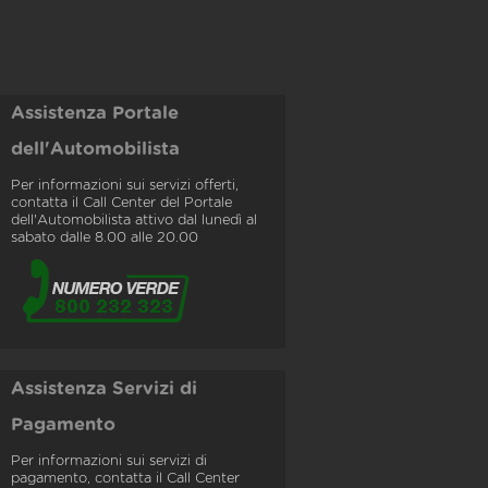
Assistenza Portale
dell'Automobilista
Per informazioni sui servizi offerti,
contatta il Call Center del Portale
dell'Automobilista attivo dal lunedì al
sabato dalle 8.00 alle 20.00
Assistenza Servizi di
Pagamento
Per informazioni sui servizi di
pagamento, contatta il Call Center