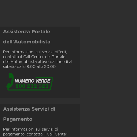
Assistenza Portale
dell'Automobilista
Per informazioni sui servizi offerti,
contatta il Call Center del Portale
dell'Automobilista attivo dal lunedì al
sabato dalle 8.00 alle 20.00
Assistenza Servizi di
Pagamento
Per informazioni sui servizi di
pagamento, contatta il Call Center