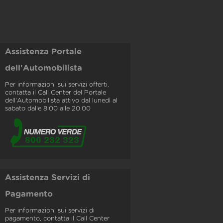
Assistenza Portale
dell'Automobilista
Per informazioni sui servizi offerti,
contatta il Call Center del Portale
dell'Automobilista attivo dal lunedì al
sabato dalle 8.00 alle 20.00
Assistenza Servizi di
Pagamento
Per informazioni sui servizi di
pagamento, contatta il Call Center