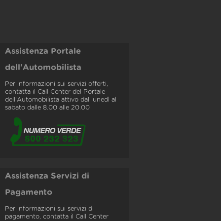
Assistenza Portale
dell'Automobilista
Per informazioni sui servizi offerti,
contatta il Call Center del Portale
dell'Automobilista attivo dal lunedì al
sabato dalle 8.00 alle 20.00
Assistenza Servizi di
Pagamento
Per informazioni sui servizi di
pagamento, contatta il Call Center