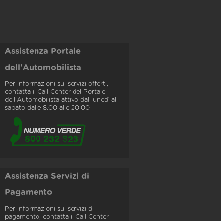
Assistenza Portale
dell'Automobilista
Per informazioni sui servizi offerti,
contatta il Call Center del Portale
dell'Automobilista attivo dal lunedì al
sabato dalle 8.00 alle 20.00
Assistenza Servizi di
Pagamento
Per informazioni sui servizi di
pagamento, contatta il Call Center