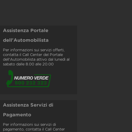
Assistenza Portale
dell'Automobilista
Per informazioni sui servizi offerti,
contatta il Call Center del Portale
dell'Automobilista attivo dal lunedì al
sabato dalle 8.00 alle 20.00
Assistenza Servizi di
Pagamento
Per informazioni sui servizi di
pagamento, contatta il Call Center