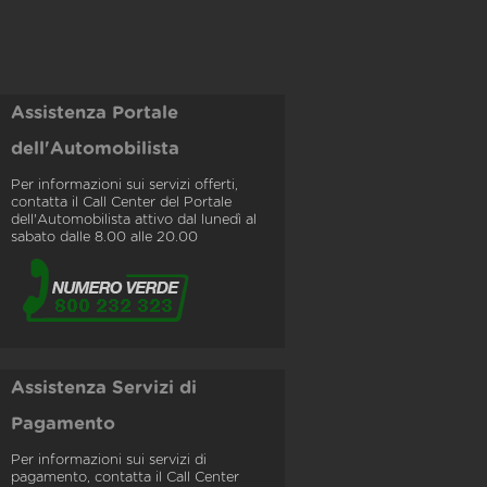
Assistenza Portale
dell'Automobilista
Per informazioni sui servizi offerti,
contatta il Call Center del Portale
dell'Automobilista attivo dal lunedì al
sabato dalle 8.00 alle 20.00
Assistenza Servizi di
Pagamento
Per informazioni sui servizi di
pagamento, contatta il Call Center