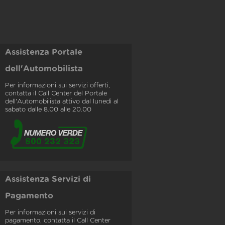
Assistenza Portale
dell'Automobilista
Per informazioni sui servizi offerti,
contatta il Call Center del Portale
dell'Automobilista attivo dal lunedì al
sabato dalle 8.00 alle 20.00
Assistenza Servizi di
Pagamento
Per informazioni sui servizi di
pagamento, contatta il Call Center