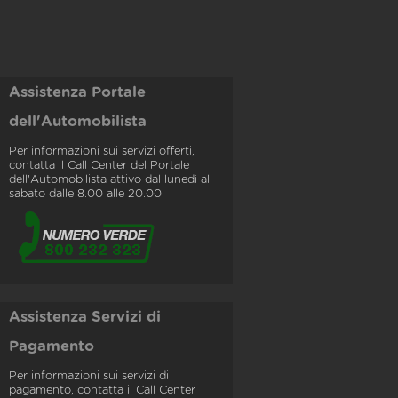
Assistenza Portale
dell'Automobilista
Per informazioni sui servizi offerti,
contatta il Call Center del Portale
dell'Automobilista attivo dal lunedì al
sabato dalle 8.00 alle 20.00
Assistenza Servizi di
Pagamento
Per informazioni sui servizi di
pagamento, contatta il Call Center