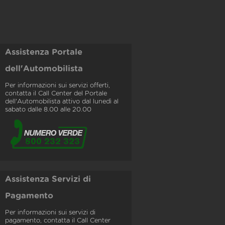
Assistenza Portale
dell'Automobilista
Per informazioni sui servizi offerti,
contatta il Call Center del Portale
dell'Automobilista attivo dal lunedì al
sabato dalle 8.00 alle 20.00
Assistenza Servizi di
Pagamento
Per informazioni sui servizi di
pagamento, contatta il Call Center