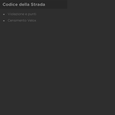
Codice della Strada
Violazione e punti
Censimento Velox