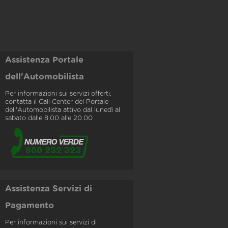
Assistenza Portale
dell'Automobilista
Per informazioni sui servizi offerti,
contatta il Call Center del Portale
dell'Automobilista attivo dal lunedì al
sabato dalle 8.00 alle 20.00
Assistenza Servizi di
Pagamento
Per informazioni sui servizi di