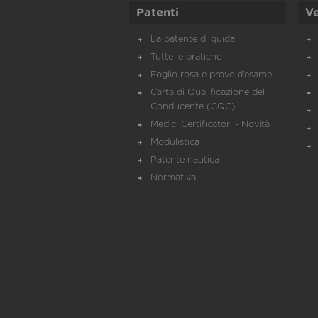
Patenti
Ve
La patente di guida
Tutte le pratiche
Foglio rosa e prove d’esame
Carta di Qualificazione del
Conducente (CQC)
Medici Certificatori - Novità
Modulistica
Patente nautica
Normativa