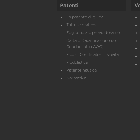
Patenti
Ve
La patente di guida
Tutte le pratiche
Foglio rosa e prove d’esame
Carta di Qualificazione del
Conducente (CQC)
Medici Certificatori - Novità
Modulistica
Patente nautica
Normativa