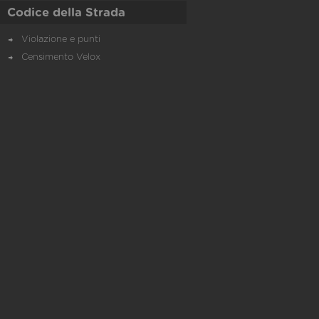
Codice della Strada
Violazione e punti
Censimento Velox