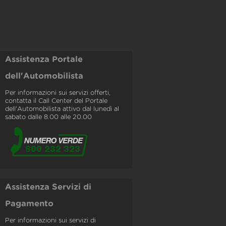
Assistenza Portale
dell'Automobilista
Per informazioni sui servizi offerti,
contatta il Call Center del Portale
dell'Automobilista attivo dal lunedì al
sabato dalle 8.00 alle 20.00
Assistenza Servizi di
Pagamento
Per informazioni sui servizi di