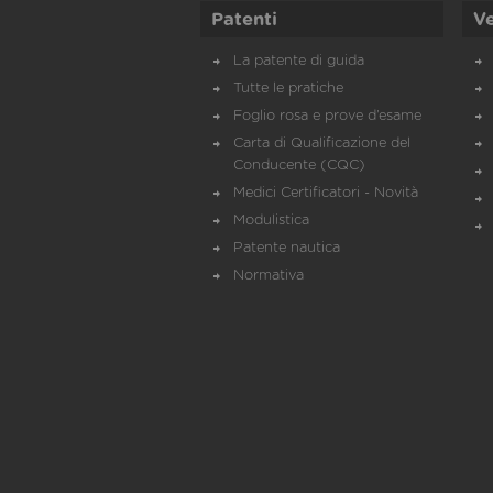
Patenti
Ve
La patente di guida
Tutte le pratiche
Foglio rosa e prove d’esame
Carta di Qualificazione del
Conducente (CQC)
Medici Certificatori - Novità
Modulistica
Patente nautica
Normativa