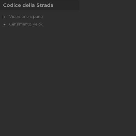
Codice della Strada
Violazione e punti
Censimento Velox