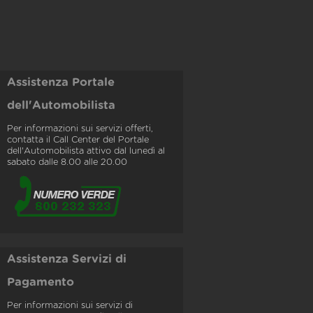
Assistenza Portale
dell'Automobilista
Per informazioni sui servizi offerti,
contatta il Call Center del Portale
dell'Automobilista attivo dal lunedì al
sabato dalle 8.00 alle 20.00
Assistenza Servizi di
Pagamento
Per informazioni sui servizi di