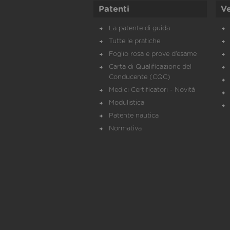
Patenti
Ve
La patente di guida
Tutte le pratiche
Foglio rosa e prove d’esame
Carta di Qualificazione del
Conducente (CQC)
Medici Certificatori - Novità
Modulistica
Patente nautica
Normativa