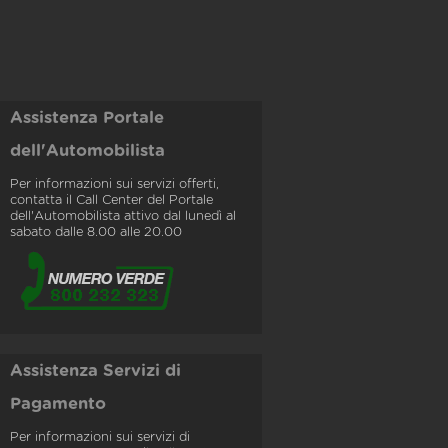
Assistenza Portale
dell'Automobilista
Per informazioni sui servizi offerti,
contatta il Call Center del Portale
dell'Automobilista attivo dal lunedì al
sabato dalle 8.00 alle 20.00
Assistenza Servizi di
Pagamento
Per informazioni sui servizi di