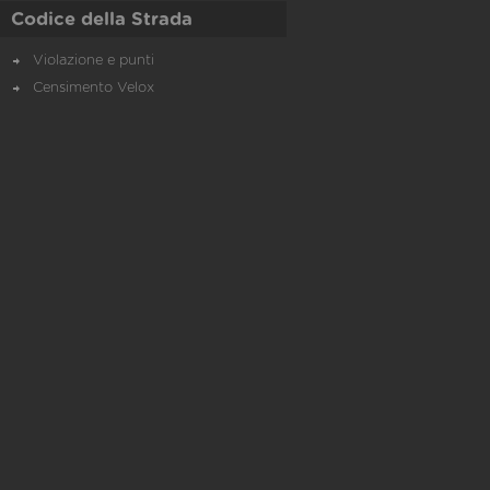
Codice della Strada
Violazione e punti
Censimento Velox