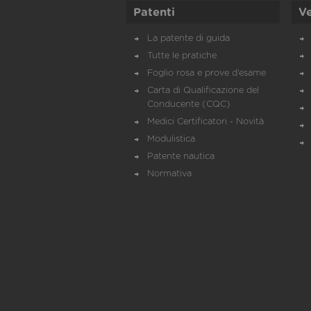
Patenti
Ve
La patente di guida
Tutte le pratiche
Foglio rosa e prove d’esame
Carta di Qualificazione del
Conducente (CQC)
Medici Certificatori - Novità
Modulistica
Patente nautica
Normativa