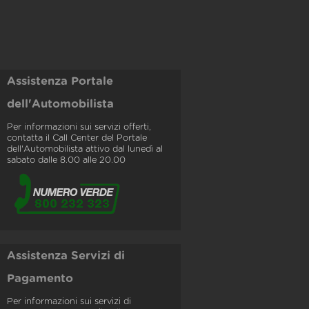
Assistenza Portale
dell'Automobilista
Per informazioni sui servizi offerti,
contatta il Call Center del Portale
dell'Automobilista attivo dal lunedì al
sabato dalle 8.00 alle 20.00
Assistenza Servizi di
Pagamento
Per informazioni sui servizi di