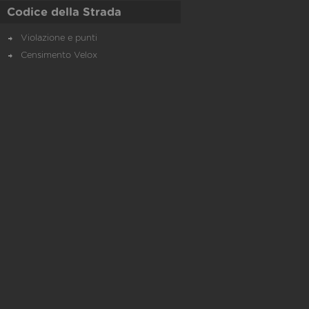
Codice della Strada
Violazione e punti
Censimento Velox