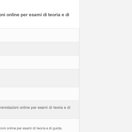
i online per esami di teoria e di
enotazioni online per esami di teoria e di
oni online per esami di teoria e di guida.