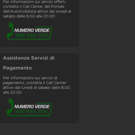
Per informazioni sui servizi offerti,
contatta il Call Center del Portale
dell'Automobilista attivo dal lunedì al
sabato dalle 8.00 alle 20.00
Assistenza Servizi di
Pagamento
Per informazioni sui servizi di
pagamento, contatta il Call Center
attivo dal lunedì al sabato dalle 8.00
alle 20.00