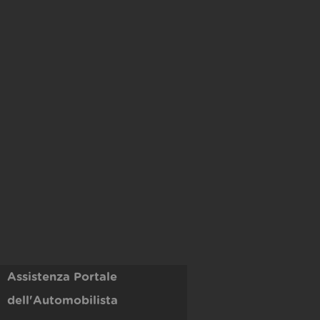
Assistenza Portale
dell'Automobilista