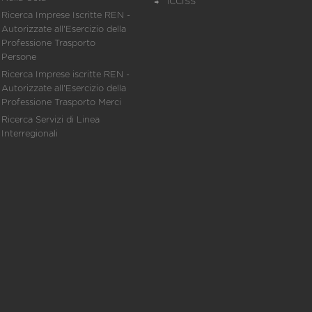
iCCISS
Ricerca Imprese Iscritte REN -
Autorizzate all'Esercizio della
Professione Trasporto
Persone
Ricerca Imprese iscritte REN -
Autorizzate all'Esercizio della
Professione Trasporto Merci
Ricerca Servizi di Linea
Interregionali