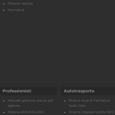
Patente nautica
Normativa
Professionisti
Autotrasporto
Manuale gestione utenze per
Ricerca Aree di Fermata e
agenzie
Nulla Osta
Materia ADR-RID-ADN
Ricerca Imprese Iscritte REN 