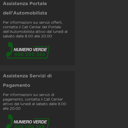
Assistenza Portale
dell'Automobilista
Per informazioni sui servizi offerti,
contatta il Call Center del Portale
dell'Automobilista attivo dal lunedì al
sabato dalle 8.00 alle 20.00
Assistenza Servizi di
Pagamento
Per informazioni sui servizi di
pagamento, contatta il Call Center
attivo dal lunedì al sabato dalle 8.00
alle 20.00