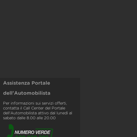
Assistenza Portale
dell'Automobilista
Per informazioni sui servizi offerti,
contatta il Call Center del Portale
dell'Automobilista attivo dal lunedì al
sabato dalle 8.00 alle 20.00