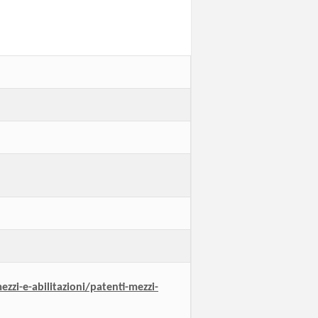
zzi-e-abilitazioni/patenti-mezzi-