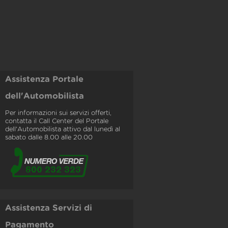
Assistenza Portale
dell'Automobilista
Per informazioni sui servizi offerti,
contatta il Call Center del Portale
dell'Automobilista attivo dal lunedì al
sabato dalle 8.00 alle 20.00
Assistenza Servizi di
Pagamento