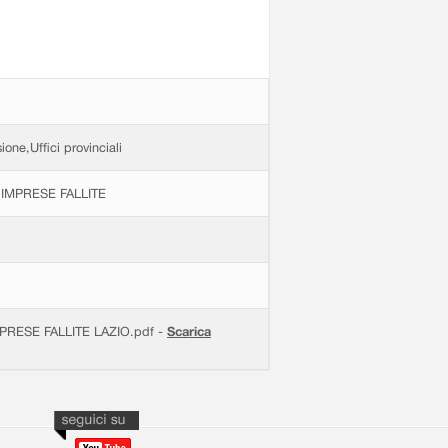
ione,Uffici provinciali
IMPRESE FALLITE
RESE FALLITE LAZIO.pdf -
Scarica