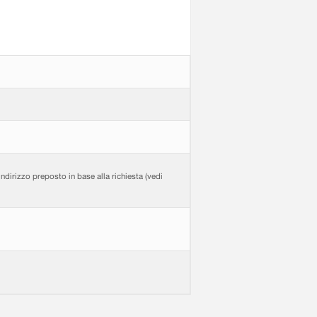
ndirizzo preposto in base alla richiesta (vedi