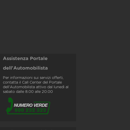
Assistenza Portale
dell'Automobilista
Per informazioni sui servizi offerti,
contatta il Call Center del Portale
dell'Automobilista attivo dal lunedì al
sabato dalle 8.00 alle 20.00