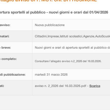
rtura sportelli al pubblico - nuovi giorni e orari dal 01/04/2026
avviso:
Nuova pubblicazione
natari:
Cittadini,Imprese,Istituti scolastici,Agenzie,AutoScuol
 breve:
Nuovi giorni e orari di apertura sportelli al pubblico 
o completo:
Consultare l'allegato avviso n.2_2026 del 16.03.2026.
di pubblicazione:
martedì 31 marzo 2026
ati:
avviso n. 2_2026 del 16.03.2026.pdf -
Scarica