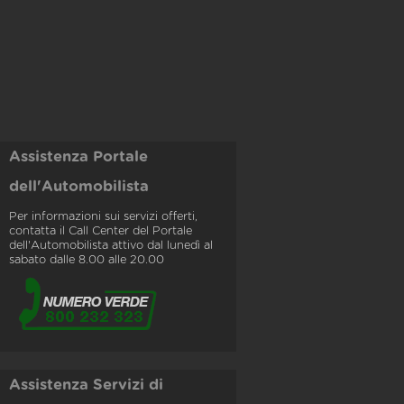
Assistenza Portale
dell'Automobilista
Per informazioni sui servizi offerti,
contatta il Call Center del Portale
dell'Automobilista attivo dal lunedì al
sabato dalle 8.00 alle 20.00
Assistenza Servizi di