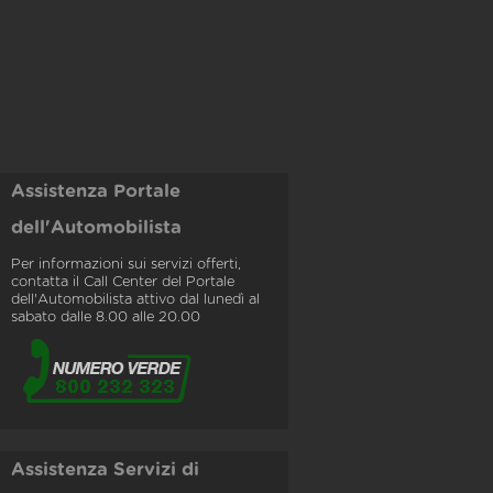
Assistenza Portale
dell'Automobilista
Per informazioni sui servizi offerti,
contatta il Call Center del Portale
dell'Automobilista attivo dal lunedì al
sabato dalle 8.00 alle 20.00
Assistenza Servizi di