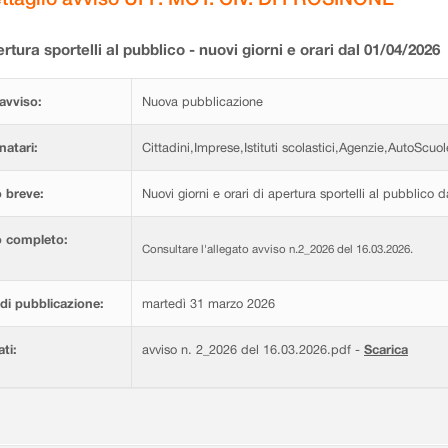
rtura sportelli al pubblico - nuovi giorni e orari dal 01/04/2026
avviso:
Nuova pubblicazione
natari:
Cittadini,Imprese,Istituti scolastici,Agenzie,AutoScuol
 breve:
Nuovi giorni e orari di apertura sportelli al pubblico 
o completo:
Consultare l'allegato avviso n.2_2026 del 16.03.2026.
di pubblicazione:
martedì 31 marzo 2026
ati:
avviso n. 2_2026 del 16.03.2026.pdf -
Scarica