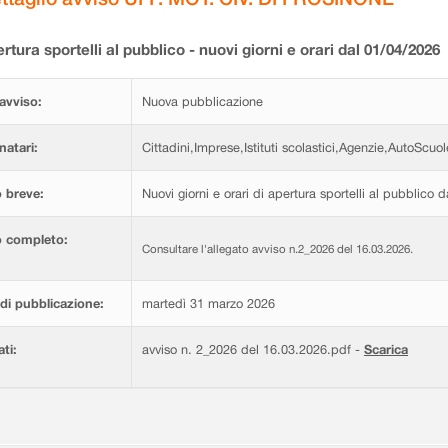
rtura sportelli al pubblico - nuovi giorni e orari dal 01/04/2026
avviso:
Nuova pubblicazione
natari:
Cittadini,Imprese,Istituti scolastici,Agenzie,AutoScuol
 breve:
Nuovi giorni e orari di apertura sportelli al pubblico 
o completo:
Consultare l'allegato avviso n.2_2026 del 16.03.2026.
di pubblicazione:
martedì 31 marzo 2026
ati:
avviso n. 2_2026 del 16.03.2026.pdf -
Scarica