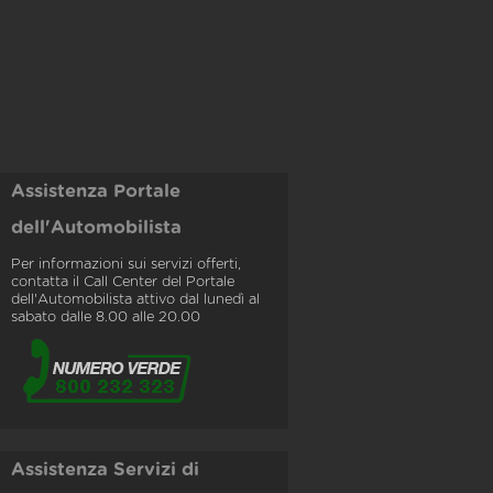
Assistenza Portale
dell'Automobilista
Per informazioni sui servizi offerti,
contatta il Call Center del Portale
dell'Automobilista attivo dal lunedì al
sabato dalle 8.00 alle 20.00
Assistenza Servizi di