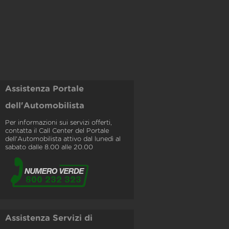
Assistenza Portale
dell'Automobilista
Per informazioni sui servizi offerti,
contatta il Call Center del Portale
dell'Automobilista attivo dal lunedì al
sabato dalle 8.00 alle 20.00
Assistenza Servizi di