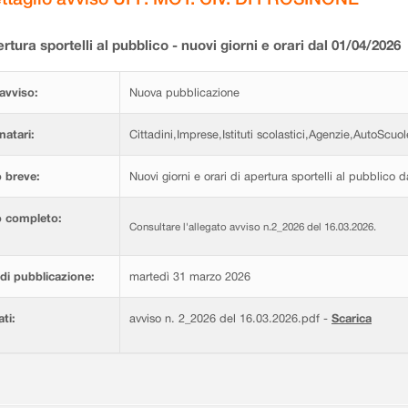
rtura sportelli al pubblico - nuovi giorni e orari dal 01/04/2026
avviso:
Nuova pubblicazione
natari:
Cittadini,Imprese,Istituti scolastici,Agenzie,AutoScuol
 breve:
Nuovi giorni e orari di apertura sportelli al pubblico 
o completo:
Consultare l'allegato avviso n.2_2026 del 16.03.2026.
di pubblicazione:
martedì 31 marzo 2026
ati:
avviso n. 2_2026 del 16.03.2026.pdf -
Scarica