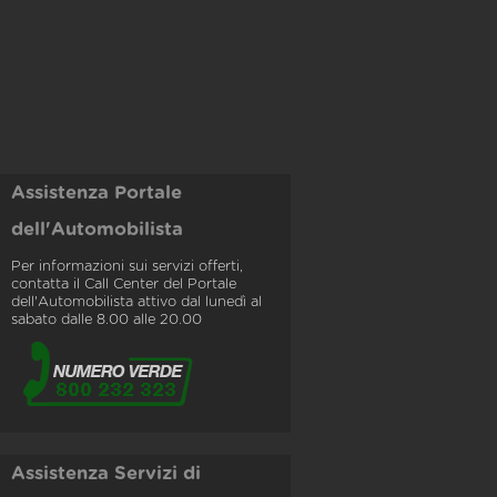
Assistenza Portale
dell'Automobilista
Per informazioni sui servizi offerti,
contatta il Call Center del Portale
dell'Automobilista attivo dal lunedì al
sabato dalle 8.00 alle 20.00
Assistenza Servizi di