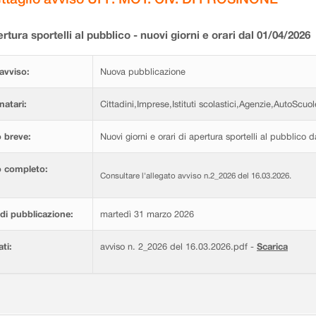
rtura sportelli al pubblico - nuovi giorni e orari dal 01/04/2026
avviso:
Nuova pubblicazione
natari:
Cittadini,Imprese,Istituti scolastici,Agenzie,AutoScuol
 breve:
Nuovi giorni e orari di apertura sportelli al pubblico 
o completo:
Consultare l'allegato avviso n.2_2026 del 16.03.2026.
di pubblicazione:
martedì 31 marzo 2026
ati:
avviso n. 2_2026 del 16.03.2026.pdf -
Scarica