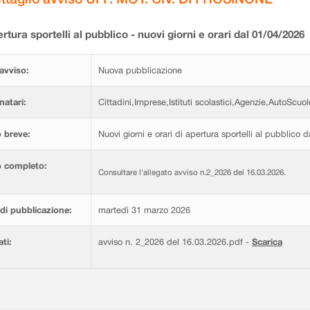
rtura sportelli al pubblico - nuovi giorni e orari dal 01/04/2026
avviso:
Nuova pubblicazione
natari:
Cittadini,Imprese,Istituti scolastici,Agenzie,AutoScuol
 breve:
Nuovi giorni e orari di apertura sportelli al pubblico 
o completo:
Consultare l'allegato avviso n.2_2026 del 16.03.2026.
di pubblicazione:
martedì 31 marzo 2026
ati:
avviso n. 2_2026 del 16.03.2026.pdf -
Scarica