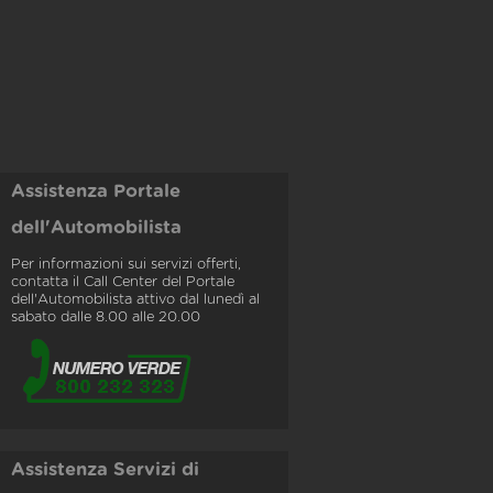
Assistenza Portale
dell'Automobilista
Per informazioni sui servizi offerti,
contatta il Call Center del Portale
dell'Automobilista attivo dal lunedì al
sabato dalle 8.00 alle 20.00
Assistenza Servizi di