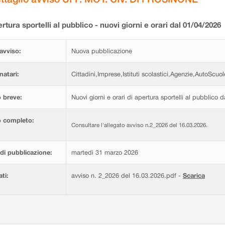
rtura sportelli al pubblico - nuovi giorni e orari dal 01/04/2026
avviso:
Nuova pubblicazione
natari:
Cittadini,Imprese,Istituti scolastici,Agenzie,AutoScuol
 breve:
Nuovi giorni e orari di apertura sportelli al pubblico 
o completo:
Consultare l'allegato avviso n.2_2026 del 16.03.2026.
di pubblicazione:
martedì 31 marzo 2026
ati:
avviso n. 2_2026 del 16.03.2026.pdf -
Scarica