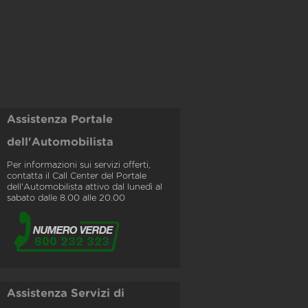
Assistenza Portale
dell'Automobilista
Per informazioni sui servizi offerti,
contatta il Call Center del Portale
dell'Automobilista attivo dal lunedì al
sabato dalle 8.00 alle 20.00
Assistenza Servizi di