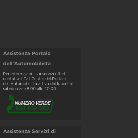
Assistenza Portale
dell'Automobilista
Per informazioni sui servizi offerti,
contatta il Call Center del Portale
dell'Automobilista attivo dal lunedì al
sabato dalle 8.00 alle 20.00
Assistenza Servizi di