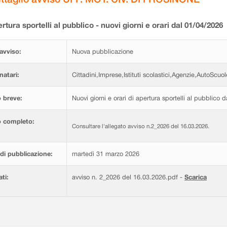
rtura sportelli al pubblico - nuovi giorni e orari dal 01/04/2026
avviso:
Nuova pubblicazione
natari:
Cittadini,Imprese,Istituti scolastici,Agenzie,AutoScuol
 breve:
Nuovi giorni e orari di apertura sportelli al pubblico 
o completo:
Consultare l'allegato avviso n.2_2026 del 16.03.2026.
di pubblicazione:
martedì 31 marzo 2026
ati:
avviso n. 2_2026 del 16.03.2026.pdf -
Scarica