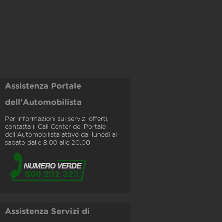
Assistenza Portale
dell'Automobilista
Per informazioni sui servizi offerti,
contatta il Call Center del Portale
dell'Automobilista attivo dal lunedì al
sabato dalle 8.00 alle 20.00
Assistenza Servizi di