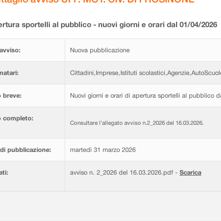
rtura sportelli al pubblico - nuovi giorni e orari dal 01/04/2026
avviso:
Nuova pubblicazione
natari:
Cittadini,Imprese,Istituti scolastici,Agenzie,AutoScuol
 breve:
Nuovi giorni e orari di apertura sportelli al pubblico 
o completo:
Consultare l'allegato avviso n.2_2026 del 16.03.2026.
di pubblicazione:
martedì 31 marzo 2026
ati:
avviso n. 2_2026 del 16.03.2026.pdf -
Scarica