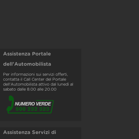
Assistenza Portale
dell'Automobilista
Per informazioni sui servizi offerti,
contatta il Call Center del Portale
dell'Automobilista attivo dal lunedì al
sabato dalle 8.00 alle 20.00
Assistenza Servizi di