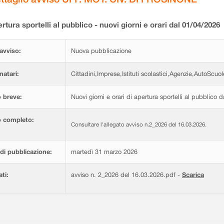
rtura sportelli al pubblico - nuovi giorni e orari dal 01/04/2026
avviso:
Nuova pubblicazione
natari:
Cittadini,Imprese,Istituti scolastici,Agenzie,AutoScuol
 breve:
Nuovi giorni e orari di apertura sportelli al pubblico 
o completo:
Consultare l'allegato avviso n.2_2026 del 16.03.2026.
di pubblicazione:
martedì 31 marzo 2026
ati:
avviso n. 2_2026 del 16.03.2026.pdf -
Scarica