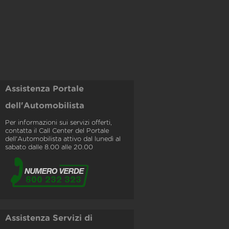
Assistenza Portale
dell'Automobilista
Per informazioni sui servizi offerti,
contatta il Call Center del Portale
dell'Automobilista attivo dal lunedì al
sabato dalle 8.00 alle 20.00
Assistenza Servizi di