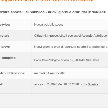
rtura sportelli al pubblico - nuovi giorni e orari dal 01/04/2026
avviso:
Nuova pubblicazione
natari:
Cittadini,Imprese,Istituti scolastici,Agenzie,AutoScuol
 breve:
Nuovi giorni e orari di apertura sportelli al pubblico 
o completo:
Consultare l'allegato avviso n.2_2026 del 16.03.2026.
di pubblicazione:
martedì 31 marzo 2026
ati:
avviso n. 2_2026 del 16.03.2026.pdf -
Scarica