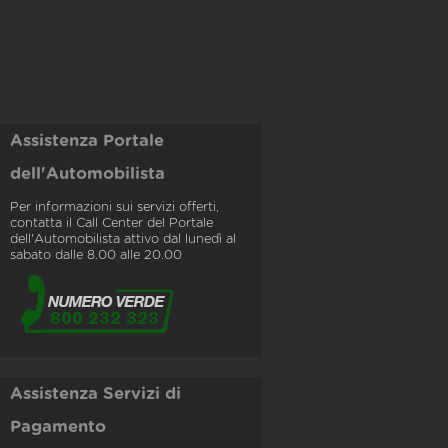
Assistenza Portale
dell'Automobilista
Per informazioni sui servizi offerti,
contatta il Call Center del Portale
dell'Automobilista attivo dal lunedì al
sabato dalle 8.00 alle 20.00
Assistenza Servizi di
Pagamento