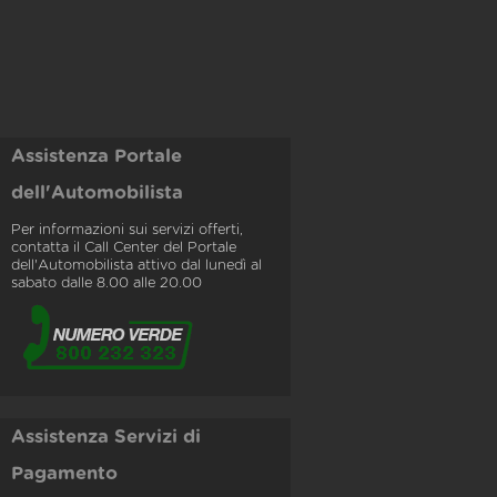
Assistenza Portale
dell'Automobilista
Per informazioni sui servizi offerti,
contatta il Call Center del Portale
dell'Automobilista attivo dal lunedì al
sabato dalle 8.00 alle 20.00
Assistenza Servizi di
Pagamento