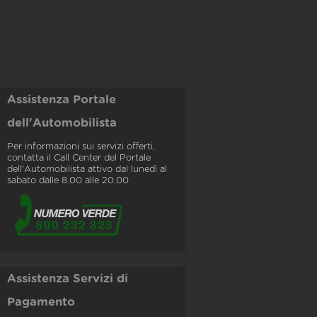
Assistenza Portale
dell'Automobilista
Per informazioni sui servizi offerti,
contatta il Call Center del Portale
dell'Automobilista attivo dal lunedì al
sabato dalle 8.00 alle 20.00
Assistenza Servizi di
Pagamento