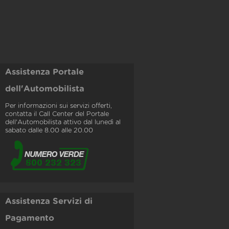
Assistenza Portale
dell'Automobilista
Per informazioni sui servizi offerti,
contatta il Call Center del Portale
dell'Automobilista attivo dal lunedì al
sabato dalle 8.00 alle 20.00
Assistenza Servizi di
Pagamento