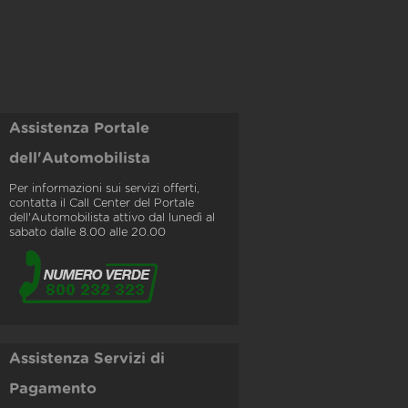
Assistenza Portale
dell'Automobilista
Per informazioni sui servizi offerti,
contatta il Call Center del Portale
dell'Automobilista attivo dal lunedì al
sabato dalle 8.00 alle 20.00
Assistenza Servizi di
Pagamento