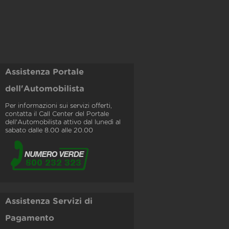
Assistenza Portale
dell'Automobilista
Per informazioni sui servizi offerti,
contatta il Call Center del Portale
dell'Automobilista attivo dal lunedì al
sabato dalle 8.00 alle 20.00
Assistenza Servizi di
Pagamento