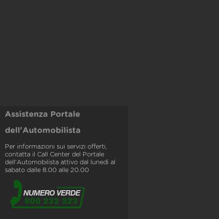
Assistenza Portale
dell'Automobilista
Per informazioni sui servizi offerti,
contatta il Call Center del Portale
dell'Automobilista attivo dal lunedì al
sabato dalle 8.00 alle 20.00