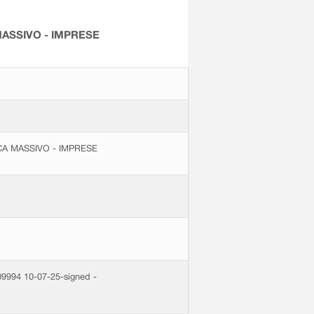
ASSIVO - IMPRESE
A MASSIVO - IMPRESE
994 10-07-25-signed -