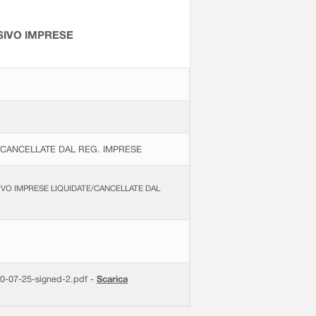
SIVO IMPRESE
/CANCELLATE DAL REG. IMPRESE
VO IMPRESE LIQUIDATE/CANCELLATE DAL
-07-25-signed-2.pdf -
Scarica