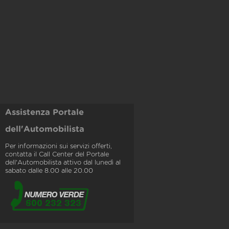
Assistenza Portale
dell'Automobilista
Per informazioni sui servizi offerti,
contatta il Call Center del Portale
dell'Automobilista attivo dal lunedì al
sabato dalle 8.00 alle 20.00