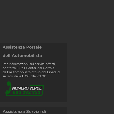
Assistenza Portale
dell'Automobilista
Per informazioni sui servizi offerti,
contatta il Call Center del Portale
dell'Automobilista attivo dal lunedì al
sabato dalle 8.00 alle 20.00
Assistenza Servizi di