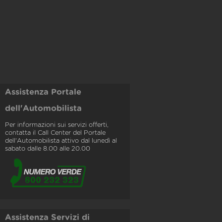
Assistenza Portale
dell'Automobilista
Per informazioni sui servizi offerti,
contatta il Call Center del Portale
dell'Automobilista attivo dal lunedì al
sabato dalle 8.00 alle 20.00
Assistenza Servizi di