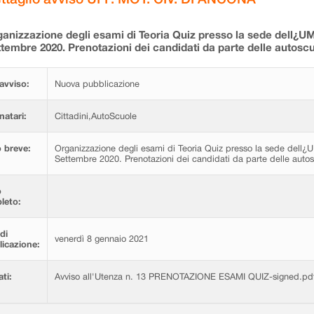
anizzazione degli esami di Teoria Quiz presso la sede dell¿UM
tembre 2020. Prenotazioni dei candidati da parte delle autoscu
avviso:
Nuova pubblicazione
natari:
Cittadini,AutoScuole
 breve:
Organizzazione degli esami di Teoria Quiz presso la sede dell¿
Settembre 2020. Prenotazioni dei candidati da parte delle autos
o
leto:
di
venerdì 8 gennaio 2021
icazione:
ati:
Avviso all'Utenza n. 13 PRENOTAZIONE ESAMI QUIZ-signed.pd