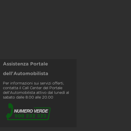
Assistenza Portale
dell'Automobilista
Per informazioni sui servizi offerti,
contatta il Call Center del Portale
dell'Automobilista attivo dal lunedì al
sabato dalle 8.00 alle 20.00