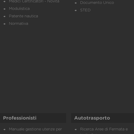
Medici Certificatori - Novità
Documento Unico
Modulistica
STED
Patente nautica
Normativa
Professionisti
Autotrasporto
Manuale gestione utenze per
Ricerca Aree di Fermata e