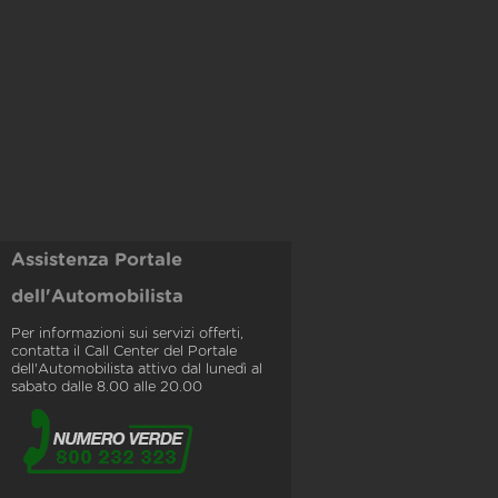
Assistenza Portale
dell'Automobilista
Per informazioni sui servizi offerti,
contatta il Call Center del Portale
dell'Automobilista attivo dal lunedì al
sabato dalle 8.00 alle 20.00