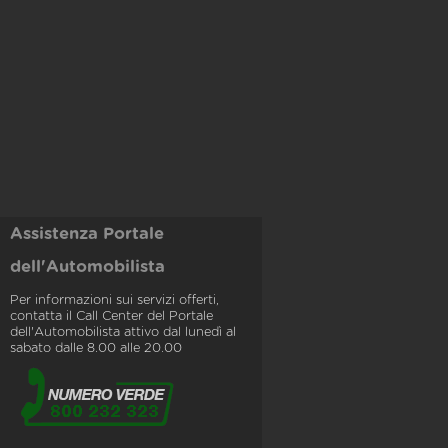
Assistenza Portale
dell'Automobilista
Per informazioni sui servizi offerti,
contatta il Call Center del Portale
dell'Automobilista attivo dal lunedì al
sabato dalle 8.00 alle 20.00