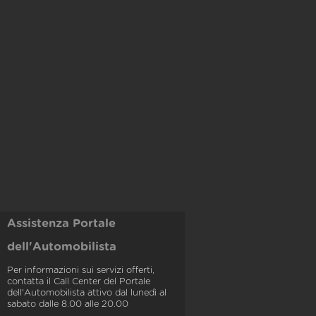
Assistenza Portale
dell'Automobilista
Per informazioni sui servizi offerti,
contatta il Call Center del Portale
dell'Automobilista attivo dal lunedì al
sabato dalle 8.00 alle 20.00