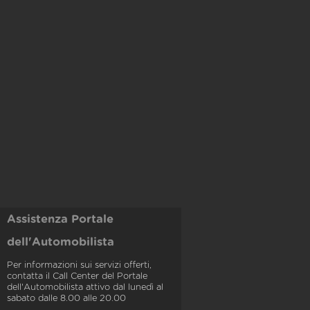
Assistenza Portale
dell'Automobilista
Per informazioni sui servizi offerti,
contatta il Call Center del Portale
dell'Automobilista attivo dal lunedì al
sabato dalle 8.00 alle 20.00