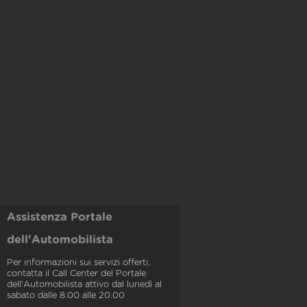
Assistenza Portale
dell'Automobilista
Per informazioni sui servizi offerti,
contatta il Call Center del Portale
dell'Automobilista attivo dal lunedì al
sabato dalle 8.00 alle 20.00