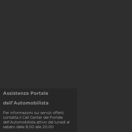
Assistenza Portale
dell'Automobilista
Per informazioni sui servizi offerti,
contatta il Call Center del Portale
dell'Automobilista attivo dal lunedì al
sabato dalle 8.00 alle 20.00